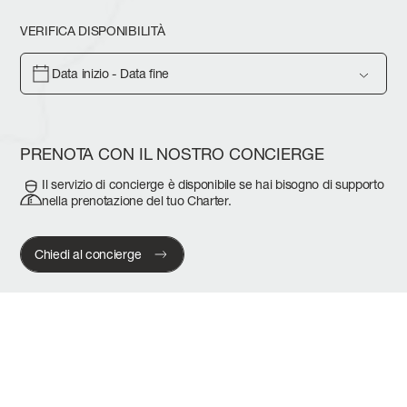
VERIFICA DISPONIBILITÀ
Data inizio - Data fine
PRENOTA CON IL NOSTRO CONCIERGE
Il servizio di concierge è disponibile se hai bisogno di supporto
nella prenotazione del tuo Charter.
Chiedi al concierge