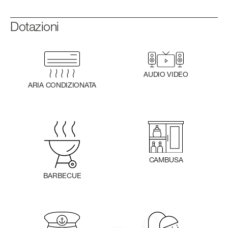
Dotazioni
AUDIO VIDEO
ARIA CONDIZIONATA
CAMBUSA
BARBECUE