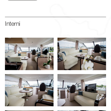
Interni