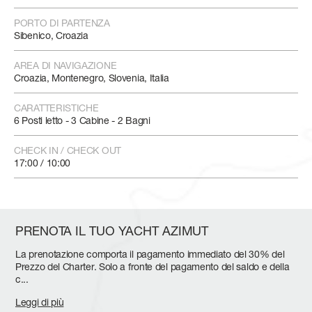
PORTO DI PARTENZA
Sibenico, Croazia
AREA DI NAVIGAZIONE
Croazia, Montenegro, Slovenia, Italia
CARATTERISTICHE
6 Posti letto - 3 Cabine - 2 Bagni
CHECK IN / CHECK OUT
17:00 / 10:00
PRENOTA IL TUO YACHT AZIMUT
La prenotazione comporta il pagamento immediato del 30% del
Prezzo del Charter. Solo a fronte del pagamento del saldo e della
c
...
Leggi di più