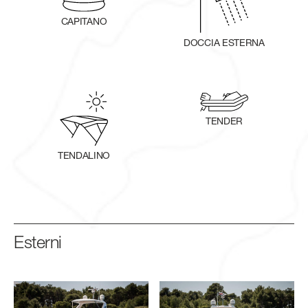
CAPITANO
DOCCIA ESTERNA
TENDER
TENDALINO
Esterni