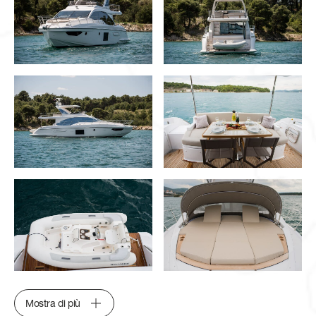
Mostra di più