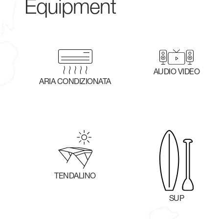
Equipment
AUDIO VIDEO
ARIA CONDIZIONATA
TENDALINO
SUP