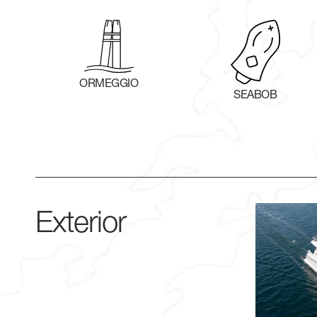
ORMEGGIO
SEABOB
Exterior