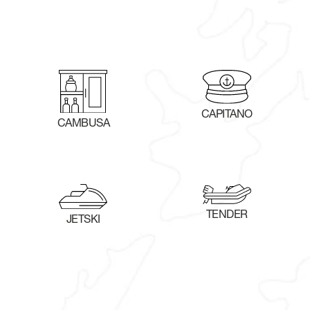
CAPITANO
CAMBUSA
TENDER
JETSKI