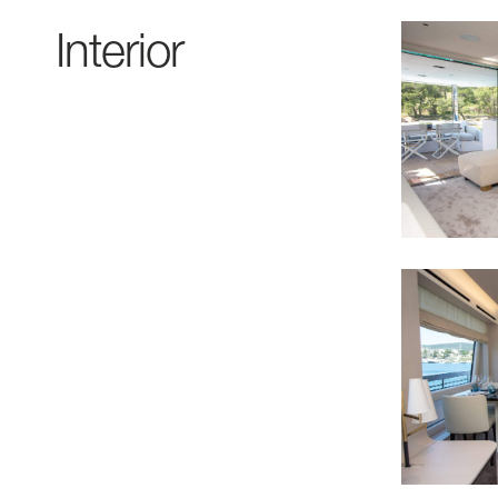
Interior