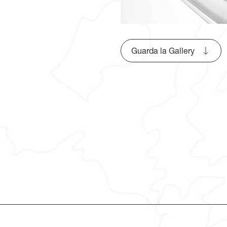
Guarda la Gallery