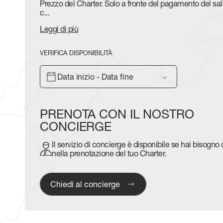
Prezzo del Charter. Solo a fronte del pagamento del sal
c
...
Leggi di più
VERIFICA DISPONIBILITÀ
Data inizio - Data fine
PRENOTA CON IL NOSTRO
CONCIERGE
Il servizio di concierge è disponibile se hai bisogno
nella prenotazione del tuo Charter.
Chiedi al concierge