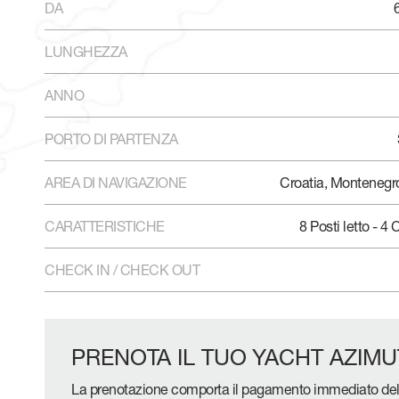
DA
6
LUNGHEZZA
ANNO
PORTO DI PARTENZA
AREA DI NAVIGAZIONE
Croatia, Montenegro,
CARATTERISTICHE
8 Posti letto - 4
CHECK IN / CHECK OUT
PRENOTA IL TUO YACHT AZIMU
La prenotazione comporta il pagamento immediato de