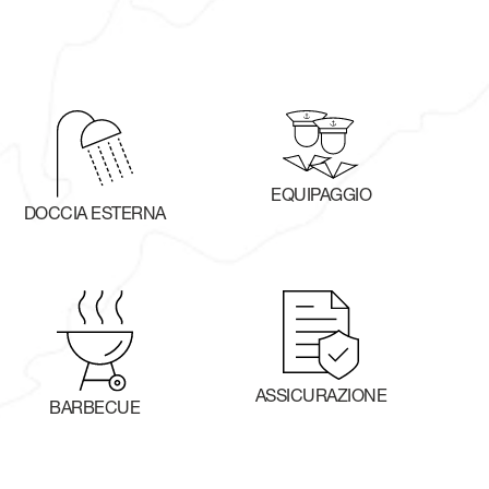
EQUIPAGGIO
DOCCIA ESTERNA
ASSICURAZIONE
BARBECUE