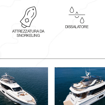
DISSALATORE
ATTREZZATURA DA
SNORKELING