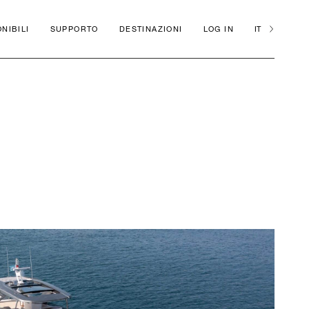
NIBILI
SUPPORTO
DESTINAZIONI
LOG IN
IT