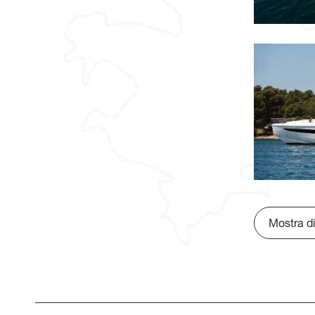
Mostra di